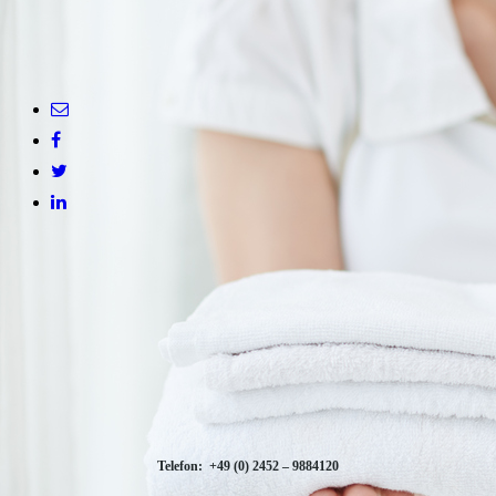
Telefon: +49 (0) 2452 – 9884120