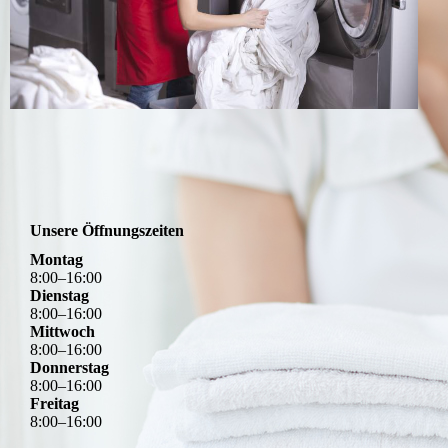
Unsere Öffnungszeiten
Montag
8
:
00
–
16
:
00
Dienstag
8
:
00
–
16
:
00
Mittwoch
8
:
00
–
16
:
00
Donnerstag
8
:
00
–
16
:
00
Freitag
8
:
00
–
16
:
00