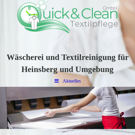
.
Wäscherei und Textilreinigung für
Heinsberg und Umgebung
Aktuelles